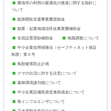
農地等の利用の最適化の推進に関する指針に
ついて
販路開拓支援事業費奨励金
創業・起業地域活性化事業費補助金
生垣設置奨励補助金
地籍調査について
中小企業信用保険法（セーフティネット保証
制度）第５号
鳥獣被害防止計画
クマの出没に対する注意について
森林環境譲与税について
中小企業設備投資促進助成金について
鳥インフルエンザについて
下水道料金改定のお知らせ