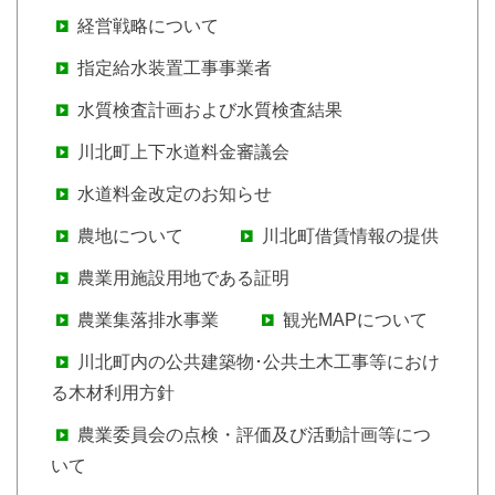
経営戦略について
指定給水装置工事事業者
水質検査計画および水質検査結果
川北町上下水道料金審議会
水道料金改定のお知らせ
農地について
川北町借賃情報の提供
農業用施設用地である証明
農業集落排水事業
観光MAPについて
川北町内の公共建築物･公共土木工事等におけ
る木材利用方針
農業委員会の点検・評価及び活動計画等につ
いて