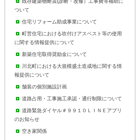
既存建築物耐震(診断・改修）工事費等補助に
ついて
住宅リフォーム助成事業について
町営住宅における吹付けアスベスト等の使用
に関する情報提供について
新築住宅取得奨励金について
川北町における大規模盛土造成地に関する情
報提供について
舗装の個別施設計画
道路占用・工事施工承認・通行制限について
道路緊急ダイヤル＃９９１０ＬＩＮＥアプリ
のお知らせ
空き家関係