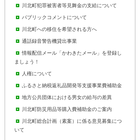
川北町犯罪被害者等見舞金の支給について
パブリックコメントについて
川北町への移住を希望される方へ
通話録音警告機貸出事業
情報配信メール「かわきたメール」を登録し
ましょう！
人権について
ふるさと納税返礼品開発等支援事業費補助金
地方公共団体における男女の給与の差異
川北町防災用品等購入費補助金のご案内
川北町総合計画（素案）に係る意見募集につ
いて