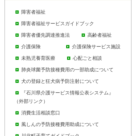
障害者福祉
障害者福祉サービスガイドブック
障害者優先調達推進法
高齢者福祉
介護保険
介護保険サービス施設
未熟児養育医療
心配ごと相談
肺炎球菌予防接種費用の一部助成について
犬の登録と狂犬病予防注射について
『石川県介護サービス情報公表システム』
（外部リンク）
消費生活相談窓口
風しんの予防接種費用助成について
川北町子育てガイドブック