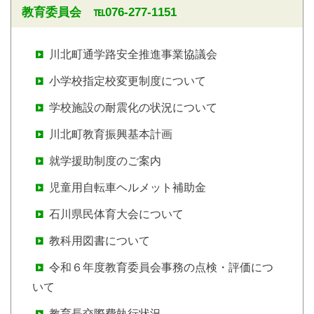
教育委員会 ℡076-277-1151
川北町通学路安全推進事業協議会
小学校指定校変更制度について
学校施設の耐震化の状況について
川北町教育振興基本計画
就学援助制度のご案内
児童用自転車ヘルメット補助金
石川県民体育大会について
教科用図書について
令和６年度教育委員会事務の点検・評価につ
いて
教育長交際費執行状況