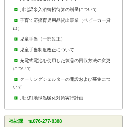
川北温泉入浴御招待券の贈呈について
子育て応援育児用品貸出事業（ベビーカー貸
出）
児童手当（一部改正）
児童手当制度改正について
充電式電池を使用した製品の回収方法の変更
について
クーリングシェルターの開設および募集につ
いて
川北町地球温暖化対策実行計画
福祉課 ℡076-277-8388