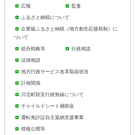
広報
監査
ふるさと納税について
企業版ふるさと納税（地方創生応援税制）に
ついて
総合戦略等
行政相談
法律相談
地方行政サービス改革取組状況
計画関係
川北町防災行政無線について
チャイルドシート補助金
運転免許証自主返納支援事業
情報公開等