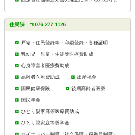
住民課 ℡076-277-1126
戸籍・住民登録等・印鑑登録・各種証明
乳幼児・児童・生徒等医療費助成
心身障害者医療費助成
高齢者医療費助成
出産祝金
国民健康保険
後期高齢者医療
国民年金
ひとり親家庭等医療費助成
ひとり親家庭等奨学金
マイナンバー制度（社会保障・税番号制度）