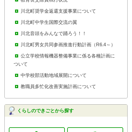
川北町奨学金返還支援事業について
川北町中学生国際交流の翼
川北音頭をみんなで踊ろう！！
川北町男女共同参画推進行動計画（R6.4～）
公立学校情報機器整備事業に係る各種計画に
ついて
中学校部活動地域展開について
教職員多忙化改善実施計画について
くらしのできごとから探す