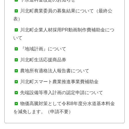
川北町農業委員の募集結果について（最終公
表）
川北町企業人材採用PR動画制作費補助金につ
いて
『地域計画』について
川北町生活応援商品券
農地所有適格法人報告書について
川北町スマート農業推進事業費補助金
先端設備等導入計画の認定申請について
物価高騰対策として令和8年度分水道基本料金
を減免します。（申請不要）