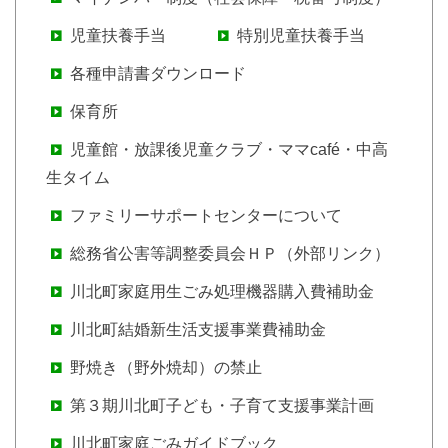
児童扶養手当
特別児童扶養手当
各種申請書ダウンロード
保育所
児童館・放課後児童クラブ・ママcafé・中高
生タイム
ファミリーサポートセンターについて
総務省公害等調整委員会ＨＰ（外部リンク）
川北町家庭用生ごみ処理機器購入費補助金
川北町結婚新生活支援事業費補助金
野焼き（野外焼却）の禁止
第３期川北町子ども・子育て支援事業計画
川北町家庭ごみガイドブック