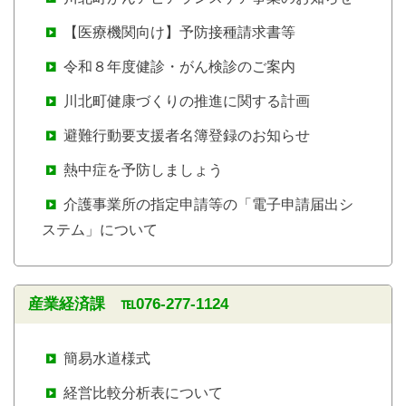
【医療機関向け】予防接種請求書等
令和８年度健診・がん検診のご案内
川北町健康づくりの推進に関する計画
避難行動要支援者名簿登録のお知らせ
熱中症を予防しましょう
介護事業所の指定申請等の「電子申請届出シ
ステム」について
産業経済課 ℡076-277-1124
簡易水道様式
経営比較分析表について