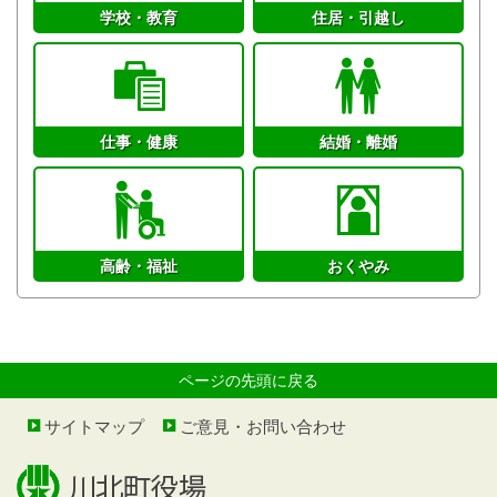
学校・教育
住居・引越し
仕事・健康
結婚・離婚
高齢・福祉
おくやみ
ページの先頭に戻る
サイトマップ
ご意見・お問い合わせ