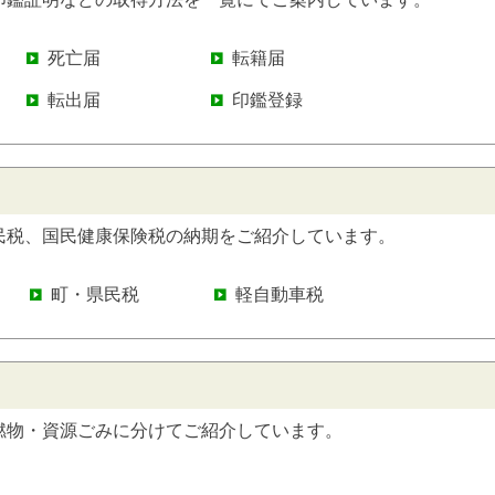
死亡届
転籍届
転出届
印鑑登録
民税、国民健康保険税の納期をご紹介しています。
町・県民税
軽自動車税
燃物・資源ごみに分けてご紹介しています。