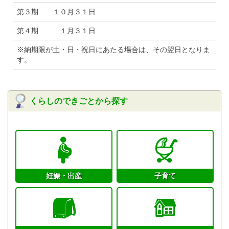
第３期 １０月３１日
第４期 １月３１日
※納期限が土・日・祝日にあたる場合は、その翌日となりま
す。
くらしのできごとから探す
妊娠・出産
子育て