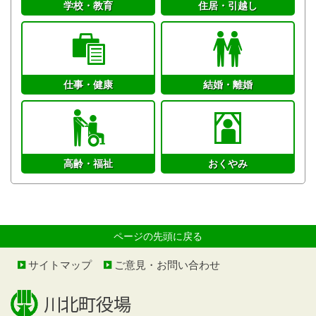
学校・教育
住居・引越し
仕事・健康
結婚・離婚
高齢・福祉
おくやみ
ページの先頭に戻る
サイトマップ
ご意見・お問い合わせ