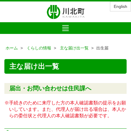
English
Toggle
navigation
ホーム
くらしの情報
主な届け出一覧
出生届
主な届け出一覧
届出・お問い合わせは住民課へ
※手続きのために来庁した方の本人確認書類の提示をお願
いしています。また、代理人が届け出る場合は、本人か
らの委任状と代理人の本人確認書類が必要です。