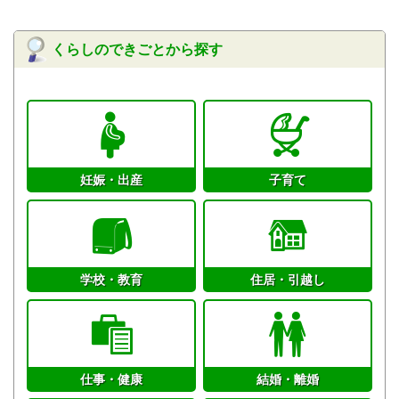
くらしのできごとから探す
妊娠・出産
子育て
学校・教育
住居・引越し
仕事・健康
結婚・離婚