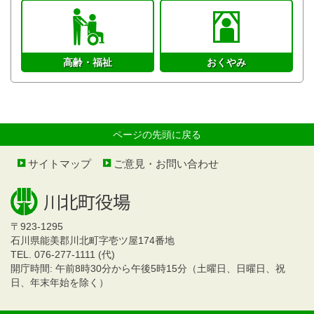
高齢・福祉
おくやみ
ページの先頭に戻る
サイトマップ
ご意見・お問い合わせ
〒923-1295
石川県能美郡川北町字壱ツ屋174番地
TEL. 076-277-1111 (代)
開庁時間: 午前8時30分から午後5時15分（土曜日、日曜日、祝
日、年末年始を除く）