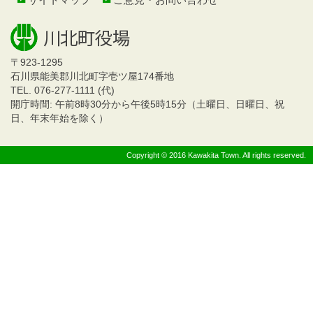
〒923-1295
石川県能美郡川北町字壱ツ屋174番地
TEL. 076-277-1111 (代)
開庁時間: 午前8時30分から午後5時15分（土曜日、日曜日、祝
日、年末年始を除く）
Copyright © 2016 Kawakita Town. All rights reserved.