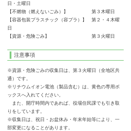
日・土曜日
【不燃物（燃えないごみ）】 第３木曜日
【容器包装プラスチック（容プラ）】 第２・４木曜
日
【資源・危険ごみ】 第３火曜日
注意事項
※資源・危険ごみの収集日は、第３火曜日（全地区共
通）です。
※リチウムイオン電池（製品含む）は、黄色の専用ボ
ックスへ入れてください。
また、開庁時間内であれば、役場住民課でも引き取
りをしています。
※収集日は、祝日・お盆休み・年末年始等により、一
部変更になることがあります。