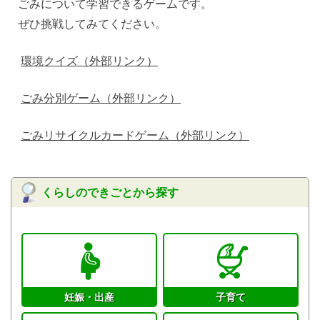
ごみについて学習できるゲームです。
ぜひ挑戦してみてください。
環境クイズ（外部リンク）
ごみ分別ゲーム（外部リンク）
ごみリサイクルカードゲーム（外部リンク）
くらしのできごとから探す
妊娠・出産
子育て