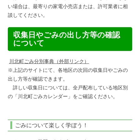
い場合は、最寄りの家電小売店または、許可業者に相
談してください。
収集日やごみの出し方等の確認
について
川北町ごみ分別事典（外部リンク）
※上記のサイトにて、各地区の次回の収集日やごみの
出し方等が確認できます。
詳しい収集日については、全戸配布している地区別
の「川北町ごみカレンダー」をご確認ください。
ごみについて楽しく学ぼう！