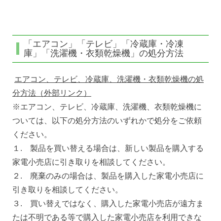
「エアコン」「テレビ」「冷蔵庫・冷凍
庫」「洗濯機・衣類乾燥機」の処分方法
エアコン、テレビ、冷蔵庫、洗濯機・衣類乾燥機の処
分方法（外部リンク）
※エアコン、テレビ、冷蔵庫、洗濯機、衣類乾燥機に
ついては、以下の処分方法のいずれかで処分をご依頼
ください。
１. 製品を買い替える場合は、新しい製品を購入する
家電小売店に引き取りを相談してください。
２. 廃棄のみの場合は、製品を購入した家電小売店に
引き取りを相談してください。
３. 買い替えではなく、購入した家電小売店が遠方ま
たは不明である等で購入した家電小売店を利用できな