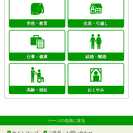
学校・教育
住居・引越し
仕事・健康
結婚・離婚
高齢・福祉
おくやみ
ページの先頭に戻る
サイトマップ
ご意見・お問い合わせ