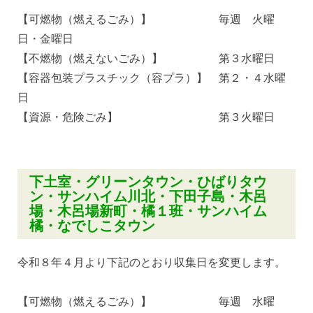
【可燃物（燃えるごみ）】 毎週 火曜
日・金曜日
【不燃物（燃えないごみ）】 第３水曜日
【容器包装プラスチック（容プラ）】 第２・４水曜
日
【資源・危険ごみ】 第３火曜日
下土室・グリーンタウン・ひばりタウ
ン・サンハイム川北・下田子島・木呂
場・木呂場新町・橘１班・サンハイム
橘・なでしこタウン
令和８年４月より下記のとおり収集日を変更します。
【可燃物（燃えるごみ）】 毎週 水曜