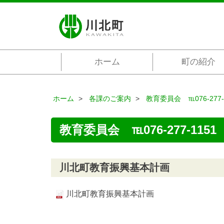
ホーム
町の紹介
ホーム
各課のご案内
教育委員会 ℡076-277-
教育委員会 ℡076-277-1151
川北町教育振興基本計画
川北町教育振興基本計画