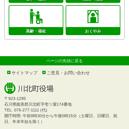
高齢・福祉
おくやみ
ページの先頭に戻る
サイトマップ
ご意見・お問い合わせ
〒923-1295
石川県能美郡川北町字壱ツ屋174番地
TEL. 076-277-1111 (代)
開庁時間: 午前8時30分から午後5時15分（土曜日、日曜日、祝
日、年末年始を除く）