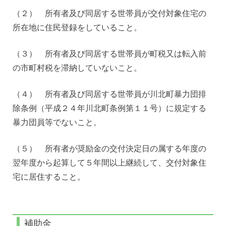
（２） 所有者及び同居する世帯員が交付対象住宅の
所在地に住民登録をしていること。
（３） 所有者及び同居する世帯員が町税又は転入前
の市町村税を滞納していないこと。
（４） 所有者及び同居する世帯員が川北町暴力団排
除条例（平成２４年川北町条例第１１号）に規定する
暴力団員等でないこと。
（５） 所有者が奨励金の交付決定日の属する年度の
翌年度から起算して５年間以上継続して、交付対象住
宅に居住すること。
補助金