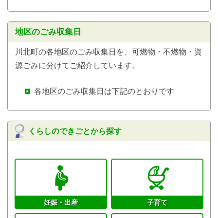
地区のごみ収集日
川北町の各地区のごみ収集日を、可燃物・不燃物・資
源ごみに分けてご紹介しています。
各地区のごみ収集日は下記のとおりです
くらしのできごとから探す
妊娠・出産
子育て