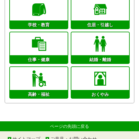
学校・教育
住居・引越し
仕事・健康
結婚・離婚
高齢・福祉
おくやみ
ページの先頭に戻る
サイトマップ
ご意見・お問い合わせ