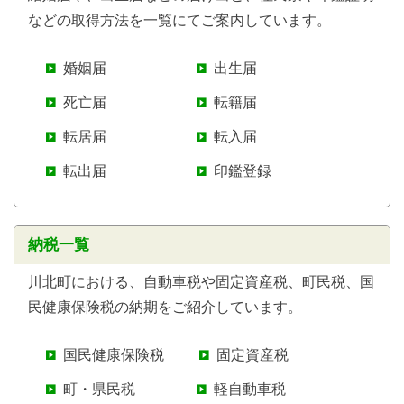
などの取得方法を一覧にてご案内しています。
婚姻届
出生届
死亡届
転籍届
転居届
転入届
転出届
印鑑登録
納税一覧
川北町における、自動車税や固定資産税、町民税、国
民健康保険税の納期をご紹介しています。
国民健康保険税
固定資産税
町・県民税
軽自動車税