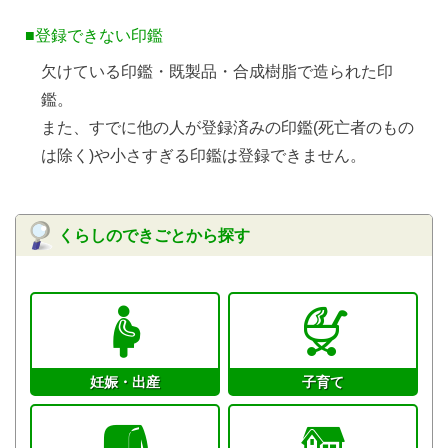
■登録できない印鑑
欠けている印鑑・既製品・合成樹脂で造られた印
鑑。
また、すでに他の人が登録済みの印鑑(死亡者のもの
は除く)や小さすぎる印鑑は登録できません。
くらしのできごとから探す
妊娠・出産
子育て