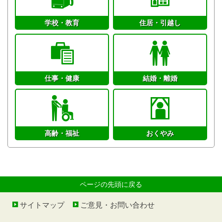
学校・教育
住居・引越し
仕事・健康
結婚・離婚
高齢・福祉
おくやみ
ページの先頭に戻る
サイトマップ
ご意見・お問い合わせ