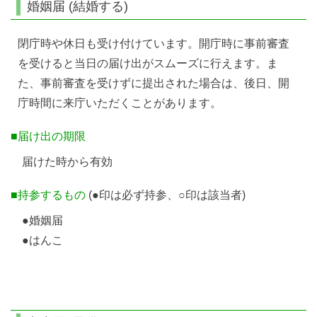
婚姻届 (結婚する)
閉庁時や休日も受け付けています。開庁時に事前審査
を受けると当日の届け出がスムーズに行えます。ま
た、事前審査を受けずに提出された場合は、後日、開
庁時間に来庁いただくことがあります。
■届け出の期限
届けた時から有効
■持参するもの
(●印は必ず持参、○印は該当者)
●婚姻届
●はんこ