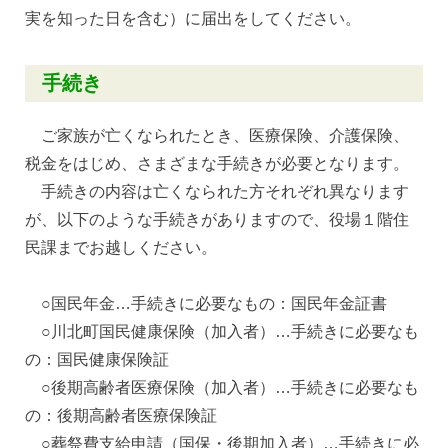
実を知った日を含む）に届出をしてください。
手続き
ご家族が亡くなられたとき、医療保険、介護保険、
税金をはじめ、さまざまな手続きが必要となります。
手続きの内容は亡くなられた方それぞれ異なります
が、以下のような手続きがありますので、役場１階住
民課までお越しください。
○国民年金…手続きに必要なもの：国民年金証書
○川北町国民健康保険（加入者）…手続きに必要なも
の：国民健康保険証
○後期高齢者医療保険（加入者）…手続きに必要なも
の：後期高齢者医療保険証
○葬祭費支給申請（国保・後期加入者）…手続きに必