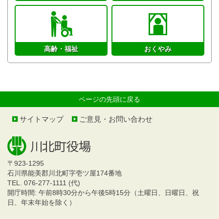
高齢・福祉
おくやみ
ページの先頭に戻る
サイトマップ
ご意見・お問い合わせ
〒923-1295
石川県能美郡川北町字壱ツ屋174番地
TEL. 076-277-1111 (代)
開庁時間: 午前8時30分から午後5時15分（土曜日、日曜日、祝
日、年末年始を除く）