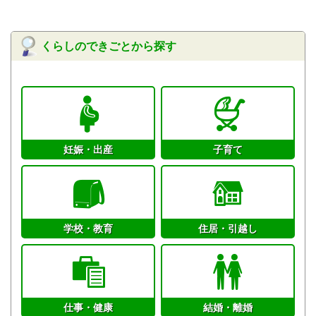
くらしのできごとから探す
妊娠・出産
子育て
学校・教育
住居・引越し
仕事・健康
結婚・離婚