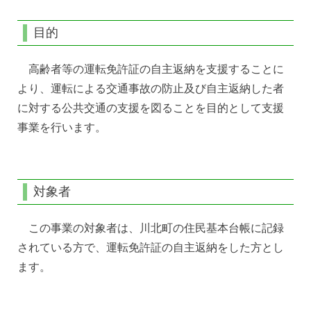
目的
高齢者等の運転免許証の自主返納を支援することに
より、運転による交通事故の防止及び自主返納した者
に対する公共交通の支援を図ることを目的として支援
事業を行います。
対象者
この事業の対象者は、川北町の住民基本台帳に記録
されている方で、運転免許証の自主返納をした方とし
ます。