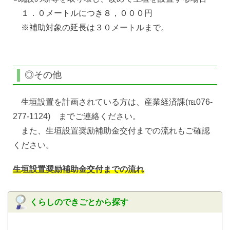
１．０メートルにつき８，０００円
※補助対象の延長は３０メートルまで。
◎その他
生垣設置を計画されている方は、産業経済課(℡076-
277-1124) までご連絡ください。
また、生垣設置奨励補助金交付までの流れもご確認
ください。
生垣設置奨励補助金交付までの流れ
くらしのできごとから探す