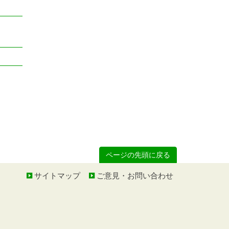
ページの先頭に戻る
サイトマップ
ご意見・お問い合わせ