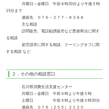
月曜日～金曜日 午前８時30分より午後５時
15分まで
連絡先 ０７６－２７７－８３８８
主な相談
訪問販売、電話勧誘販売など悪徳商法に関す
る相談
架空請求に関する相談、クーリングオフに関
する相談 など
２．その他の相談窓口
石川県消費生活支援センター
月曜日～金曜日 午前９時より午後５時
土曜日 午前９時より午後０時30分
連絡先 ０７６（２５５）２１２０