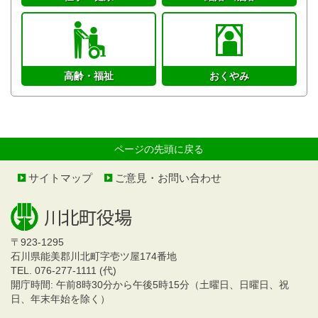
高齢・福祉
おくやみ
ページの先頭に戻る
サイトマップ
ご意見・お問い合わせ
〒923-1295
石川県能美郡川北町字壱ツ屋174番地
TEL. 076-277-1111 (代)
開庁時間: 午前8時30分から午後5時15分（土曜日、日曜日、祝
日、年末年始を除く）