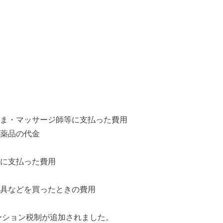
ま・マッサージ師等に支払った費用
薬品の代金
に支払った費用
具などを買ったときの費用
ーション税制が追加されました。