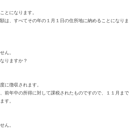
ことになります。
額は、すべてその年の１月１日の住所地に納めることになりま
せん。
なりますか？
度に徴収されます。
、前年中の所得に対して課税されたものですので、１１月まで
ます。
せん。