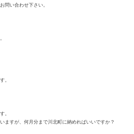
お問い合わせ下さい。
？
。
す。
す。
いますが、何月分まで川北町に納めればいいですか？