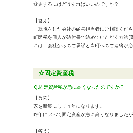
変更するにはどうすればいいのですか？
【答え】
就職をした会社の給与担当者にご相談くださ
町民税を個人が納付書で納めていただく方法(普
には、会社からのご承諾と当町へのご連絡が必
☆固定資産税
Ｑ.固定資産税が急に高くなったのですか？
【質問】
家を新築にして４年になります。
昨年に比べて固定資産が急に高くなりましたが
【答え】