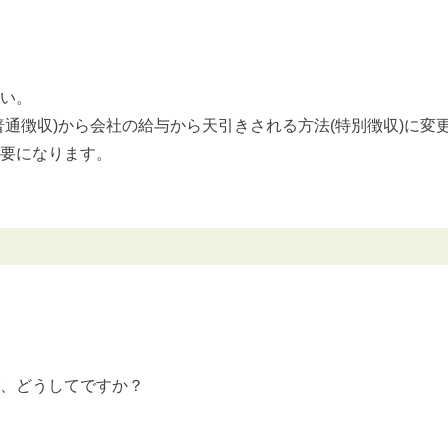
い。
通徴収)から会社の給与から天引きされる方法(特別徴収)に変
要になります。
、どうしてですか？