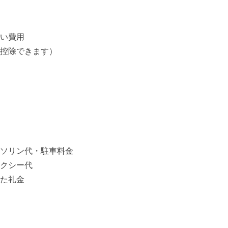
い費用
控除できます）
ソリン代・駐車料金
クシー代
た礼金