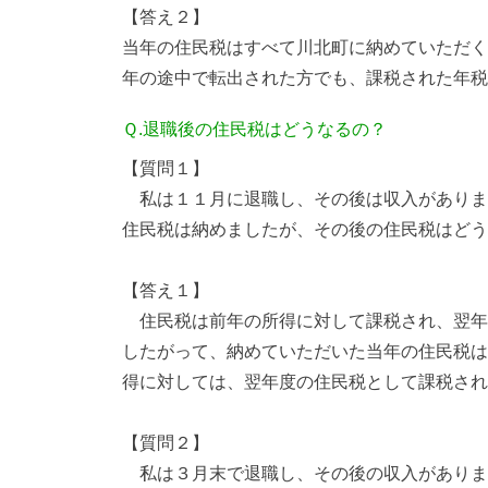
【答え２】
当年の住民税はすべて川北町に納めていただく
年の途中で転出された方でも、課税された年税
Ｑ.退職後の住民税はどうなるの？
【質問１】
私は１１月に退職し、その後は収入がありま
住民税は納めましたが、その後の住民税はどう
【答え１】
住民税は前年の所得に対して課税され、翌年
したがって、納めていただいた当年の住民税は
得に対しては、翌年度の住民税として課税され
【質問２】
私は３月末で退職し、その後の収入がありま