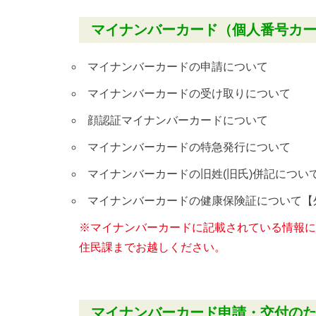
マイナンバーカード（個人番号カ
マイナンバーカードの申請について
マイナンバーカードの受け取りについて
顔認証マイナンバーカードについて
マイナンバーカードの特急発行について
マイナンバーカードの旧姓(旧氏)併記につい
マイナンバーカードの健康保険証について【
※マイナンバーカードに記載されている情報に
住民課までお越しください。
マイナンバーカード申請・交付の