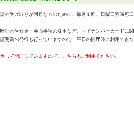
請や受け取りが困難な方のために、毎月１回、日曜日臨時窓口
暗証番号変更・券面事項の変更など、マイナンバーカードに関
証明書の発行も行っていますので、平日の開庁時に利用できな
長して開庁していますので、こちらもご利用ください。