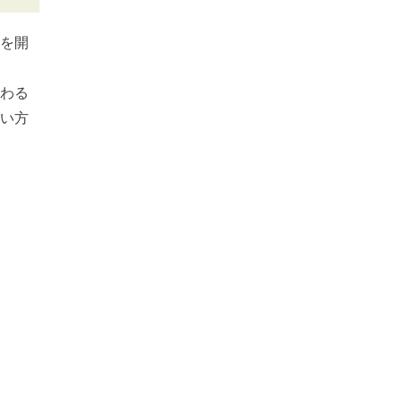
を開
わる
い方