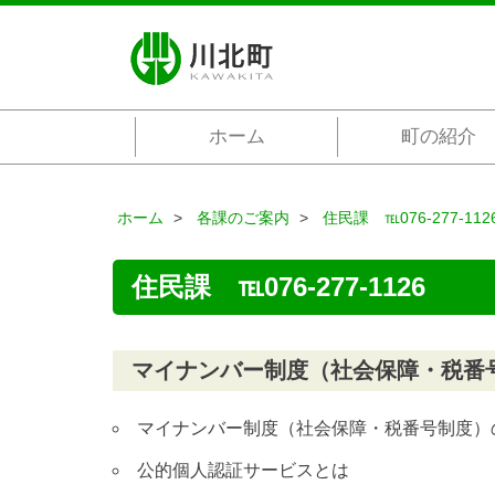
ホーム
町の紹介
ホーム
各課のご案内
住民課 ℡076-277-112
住民課 ℡076-277-1126
マイナンバー制度（社会保障・税番
マイナンバー制度（社会保障・税番号制度）
公的個人認証サービスとは