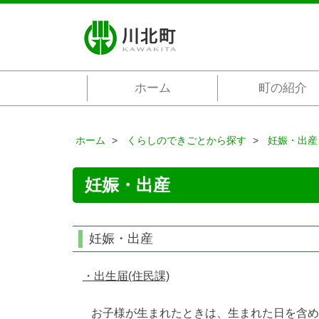
ホーム
町の紹介
ホーム
くらしのできごとから探す
妊娠・出産
妊娠・出産
妊娠・出産
・出生届(住民課)
お子様が生まれたときは、生まれた日を含め