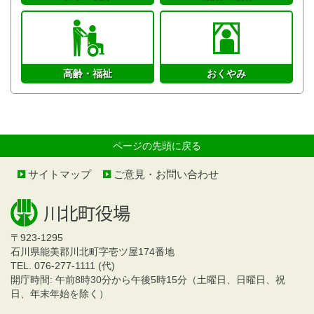
高齢・福祉
おくやみ
ページの先頭に戻る
サイトマップ
ご意見・お問い合わせ
〒923-1295
石川県能美郡川北町字壱ツ屋174番地
TEL. 076-277-1111 (代)
開庁時間: 午前8時30分から午後5時15分（土曜日、日曜日、祝
日、年末年始を除く）