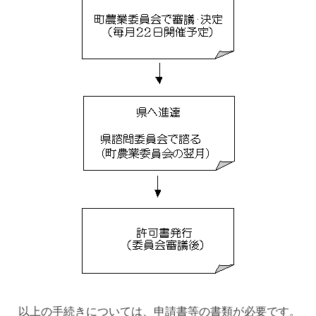
以上の手続きについては、申請書等の書類が必要です。