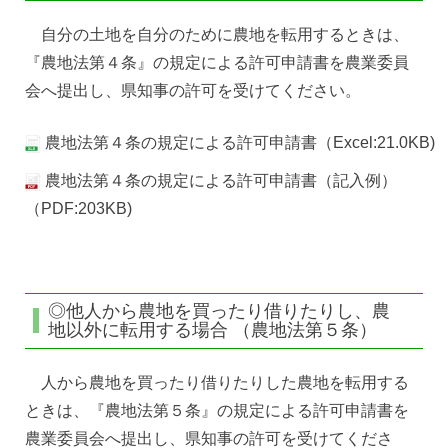
自分の土地を自分のために農地を転用するときは、
『農地法第４条』の規定による許可申請書を農業委員
会へ提出し、県知事の許可を受けてください。
農地法第４条の規定による許可申請書（Excel:21.0KB)
農地法第４条の規定による許可申請書（記入例）
（PDF:203KB)
◎他人から農地を買ったり借りたりし、農
地以外に転用する場合 （農地法第５条）
人から農地を買ったり借りたりした農地を転用する
ときは、『農地法第５条』の規定による許可申請書を
農業委員会へ提出し、県知事の許可を受けてくださ