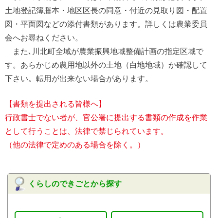
土地登記簿謄本・地区区長の同意・付近の見取り図・配置
図・平面図などの添付書類があります。詳しくは農業委員
会へお尋ねください。
また､川北町全域が農業振興地域整備計画の指定区域で
す。あらかじめ農用地以外の土地（白地地域）か確認して
下さい。転用が出来ない場合があります。
【書類を提出される皆様へ】
行政書士でない者が、官公署に提出する書類の作成を作業
として行うことは、法律で禁じられています。
（他の法律で定めのある場合を除く。）
くらしのできごとから探す