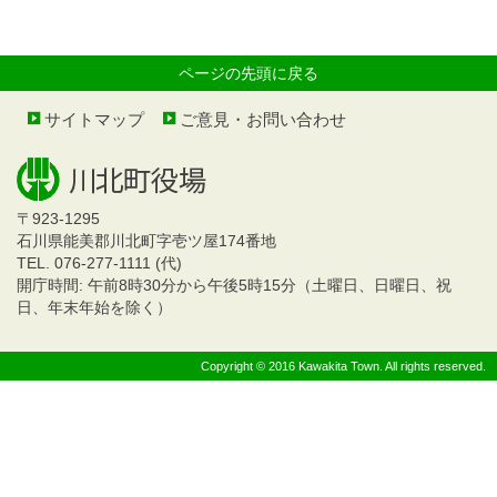
ページの先頭に戻る
サイトマップ
ご意見・お問い合わせ
〒923-1295
石川県能美郡川北町字壱ツ屋174番地
TEL. 076-277-1111 (代)
開庁時間: 午前8時30分から午後5時15分（土曜日、日曜日、祝
日、年末年始を除く）
Copyright © 2016 Kawakita Town. All rights reserved.