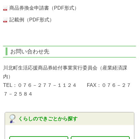
商品券換金申請書（PDF形式）
記載例（PDF形式）
お問い合わせ先
川北町生活応援商品券給付事業実行委員会（産業経済課
内）
TEL：０７６－２７７－１１２４ FAX：０７６－２７
７－２５８４
くらしのできごとから探す