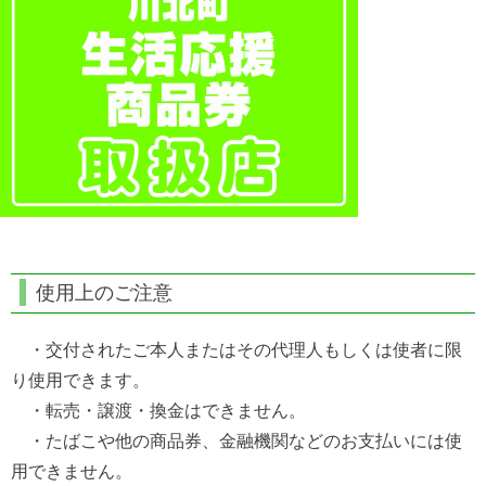
使用上のご注意
・交付されたご本人またはその代理人もしくは使者に限
り使用できます。
・転売・譲渡・換金はできません。
・たばこや他の商品券、金融機関などのお支払いには使
用できません。