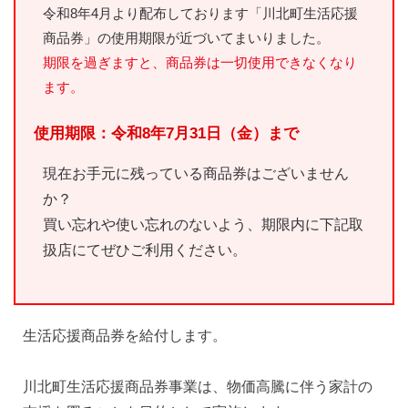
令和8年4月より配布しております「川北町生活応援
商品券」の使用期限が近づいてまいりました。
期限を過ぎますと、商品券は一切使用できなくなり
ます。
使用期限：令和8年7月31日（金）まで
現在お手元に残っている商品券はございません
か？
買い忘れや使い忘れのないよう、期限内に下記取
扱店にてぜひご利用ください。
生活応援商品券を給付します。
川北町生活応援商品券事業は、物価高騰に伴う家計の