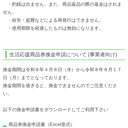
・釣銭は出ません。また、商品返品の際の返金はされま
せん。
・紛失・盗難などによる再発行はできません。
・使用期限を経過したものは無効になります。
生活応援商品券換金申請について (事業者向け)
換金期間は令和８年４月８日（水）から令和８年８月１７
日（月）までとなっております。
換金期間を過ぎると、換金できませんのでご注意くださ
い。
以下の換金申請書をダウンロードしてご利用下さい
商品券換金申請書（Excel形式）