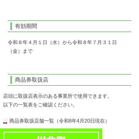
有効期間
令和８年４月１日（水）から令和８年７月３１日
（金）まで
商品券取扱店
店頭に取扱店表示のある事業所で使用できます。
以下の一覧表をご確認ください。
商品券取扱店舗一覧（令和8年4月20日現在）