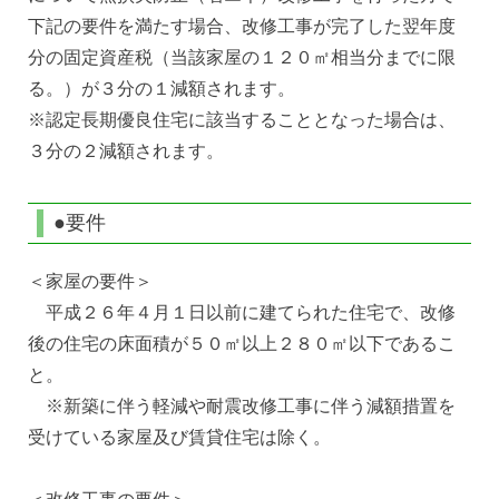
下記の要件を満たす場合、改修工事が完了した翌年度
分の固定資産税（当該家屋の１２０㎡相当分までに限
る。）が３分の１減額されます。
※認定長期優良住宅に該当することとなった場合は、
３分の２減額されます。
●要件
＜家屋の要件＞
平成２６年４月１日以前に建てられた住宅で、改修
後の住宅の床面積が５０㎡以上２８０㎡以下であるこ
と。
※新築に伴う軽減や耐震改修工事に伴う減額措置を
受けている家屋及び賃貸住宅は除く。