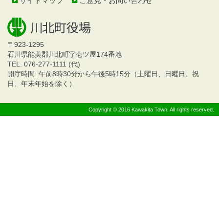
サイトマップ
ご意見・お問い合わせ
〒923-1295
石川県能美郡川北町字壱ツ屋174番地
TEL. 076-277-1111 (代)
開庁時間: 午前8時30分から午後5時15分（土曜日、日曜日、祝
日、年末年始を除く）
Copyright © 2016 Kawakita Town. All rights reserved.