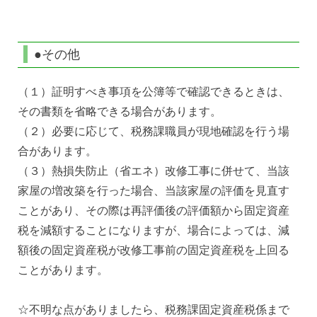
●その他
（１）証明すべき事項を公簿等で確認できるときは、
その書類を省略できる場合があります。
（２）必要に応じて、税務課職員が現地確認を行う場
合があります。
（３）熱損失防止（省エネ）改修工事に併せて、当該
家屋の増改築を行った場合、当該家屋の評価を見直す
ことがあり、その際は再評価後の評価額から固定資産
税を減額することになりますが、場合によっては、減
額後の固定資産税が改修工事前の固定資産税を上回る
ことがあります。
☆不明な点がありましたら、税務課固定資産税係まで