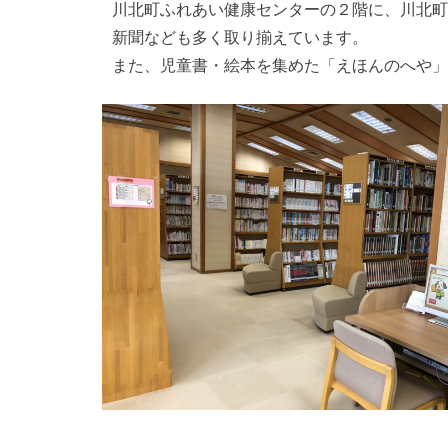
川北町ふれあい健康センターの２階に、川北町
新聞なども多く取り揃えています。
また、児童書・絵本を集めた「えほんのへや」