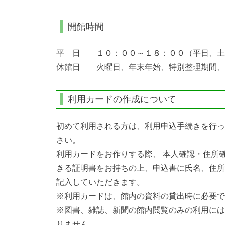
開館時間
平 日 １０：００～１８：００（平日、土
休館日 火曜日、年末年始、特別整理期間、
利用カードの作成について
初めて利用される方は、利用申込手続きを行っ
さい。
利用カードをお作りする際、 本人確認・住所
きる証明書をお持ちの上、申込書に氏名、住所
記入していただきます。
※利用カードは、館内の資料の貸出時に必要で
※図書、雑誌、新聞の館内閲覧のみの利用には
りません。