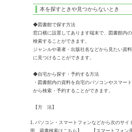
本を探すときや見つからないとき
◆図書館で探す方法
窓口横に設置してあります端末で、図書館内の
検索することができます。
ジャンルや著者・出版社名などから見たい資料
に見つけることができます。
◆自宅から探す・予約する方法
・図書館内の資料を自宅のパソコンやスマート
から検索・予約することができます。
【方 法】
パソコン・スマートフォ
用 蔵書検索はこちら】
【スマートフォン