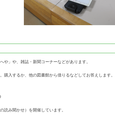
へや」や、雑誌・新聞コーナーなどがあります。
。購入するか、他の図書館から借りるなどしてお答えします。
０
の読み聞かせ）を開催しています。