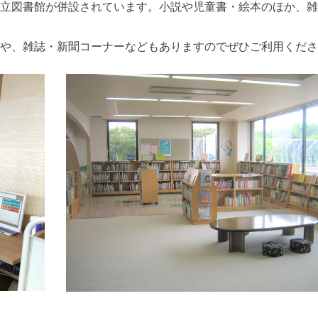
立図書館が併設されています。小説や児童書・絵本のほか、雑
や、雑誌・新聞コーナーなどもありますのでぜひご利用くださ