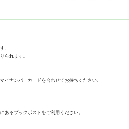
す。
りられます。
マイナンバーカードを合わせてお持ちください。
口にあるブックポストをご利用ください。