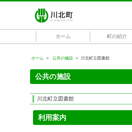
ホーム
町の紹介
ホーム
公共の施設
川北町立図書館
公共の施設
川北町立図書館
利用案内