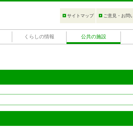
サイトマップ
ご意見・お問
くらしの情報
公共の施設