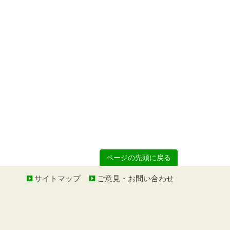
ページの先頭に戻る
サイトマップ
ご意見・お問い合わせ