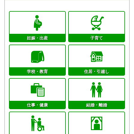
妊娠・出産
子育て
学校・教育
住居・引越し
仕事・健康
結婚・離婚