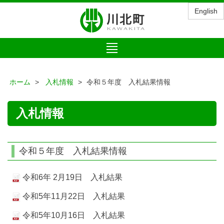
English
Toggle
navigation
ホーム
入札情報
令和５年度 入札結果情報
入札情報
令和５年度 入札結果情報
令和6年 2月19日 入札結果
令和5年11月22日 入札結果
令和5年10月16日 入札結果