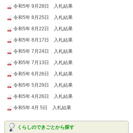
令和5年 9月28日 入札結果
令和5年 8月25日 入札結果
令和5年 8月22日 入札結果
令和5年 8月17日 入札結果
令和5年 7月24日 入札結果
令和5年 7月13日 入札結果
令和5年 6月26日 入札結果
令和5年 5月29日 入札結果
令和5年 4月26日 入札結果
令和5年 4月 5日 入札結果
くらしのできごとから探す