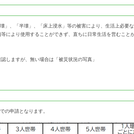
壊」、「半壊」、「床上浸水」等の被害により、生活上必要な
傷等により使用することができず、直ちに日常生活を営むこと
確認しますが、無い場合は「被災状況の写真」
での申請となります。