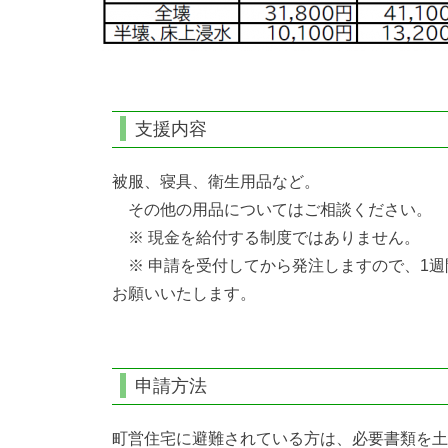
支援内容
被服、寝具、衛生用品など。
その他の用品についてはご相談ください。
※ 現金を給付する制度ではありません。
※ 申請を受付してから発注しますので、1週
お願いいたします。
申請方法
町営住宅に避難されている方は、必要書類を土