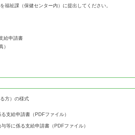
を福祉課（保健センター内）に提出してください。
支給申請書
真）
る方）の様式
る支給申請書（PDFファイル）
与等に係る支給申請書（PDFファイル）