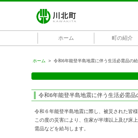
ホーム
町の紹介
ホーム
令和6年能登半島地震に伴う生活必需品の
令和6年能登半島地震に伴う生活必需品
令和６年能登半島地震に際し、被災された皆様
この度の災害により、住家が半壊以上及び床上
需品などを給与します。