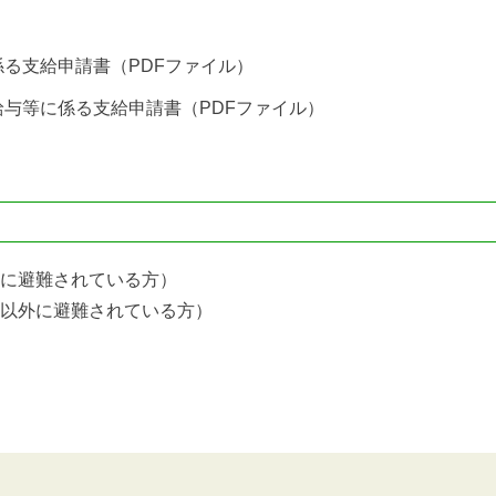
る支給申請書（PDFファイル）
与等に係る支給申請書（PDFファイル）
に避難されている方）
以外に避難されている方）