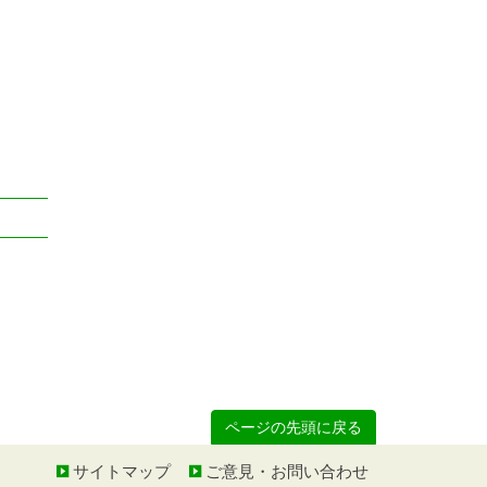
ページの先頭に戻る
サイトマップ
ご意見・お問い合わせ